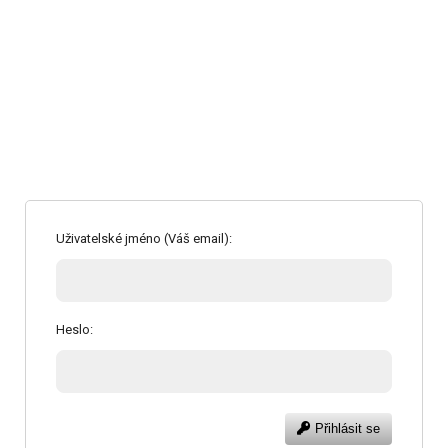
Uživatelské jméno (Váš email):
Heslo:
Přihlásit se